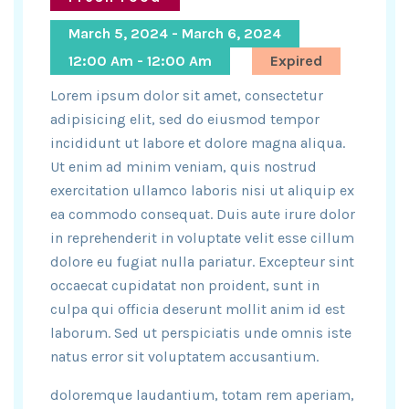
March 5, 2024 - March 6, 2024
12:00 Am - 12:00 Am
Expired
Lorem ipsum dolor sit amet, consectetur
adipisicing elit, sed do eiusmod tempor
incididunt ut labore et dolore magna aliqua.
Ut enim ad minim veniam, quis nostrud
exercitation ullamco laboris nisi ut aliquip ex
ea commodo consequat. Duis aute irure dolor
in reprehenderit in voluptate velit esse cillum
dolore eu fugiat nulla pariatur. Excepteur sint
occaecat cupidatat non proident, sunt in
culpa qui officia deserunt mollit anim id est
laborum. Sed ut perspiciatis unde omnis iste
natus error sit voluptatem accusantium.
doloremque laudantium, totam rem aperiam,