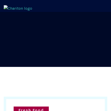
Fresh Food