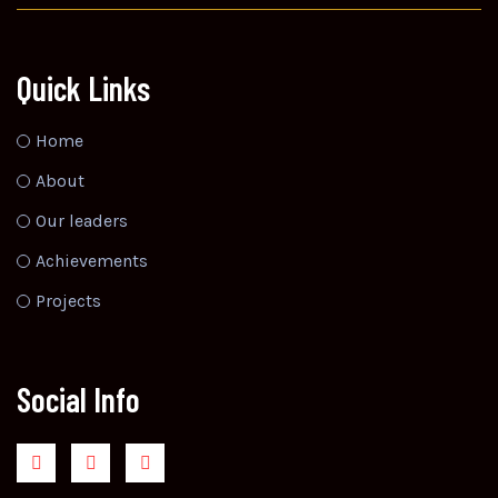
Quick Links
Home
About
Our leaders
Achievements
Projects
Social Info