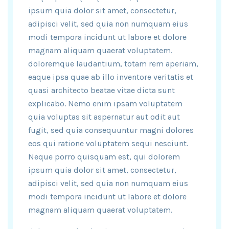
ipsum quia dolor sit amet, consectetur,
adipisci velit, sed quia non numquam eius
modi tempora incidunt ut labore et dolore
magnam aliquam quaerat voluptatem.
doloremque laudantium, totam rem aperiam,
eaque ipsa quae ab illo inventore veritatis et
quasi architecto beatae vitae dicta sunt
explicabo. Nemo enim ipsam voluptatem
quia voluptas sit aspernatur aut odit aut
fugit, sed quia consequuntur magni dolores
eos qui ratione voluptatem sequi nesciunt.
Neque porro quisquam est, qui dolorem
ipsum quia dolor sit amet, consectetur,
adipisci velit, sed quia non numquam eius
modi tempora incidunt ut labore et dolore
magnam aliquam quaerat voluptatem.