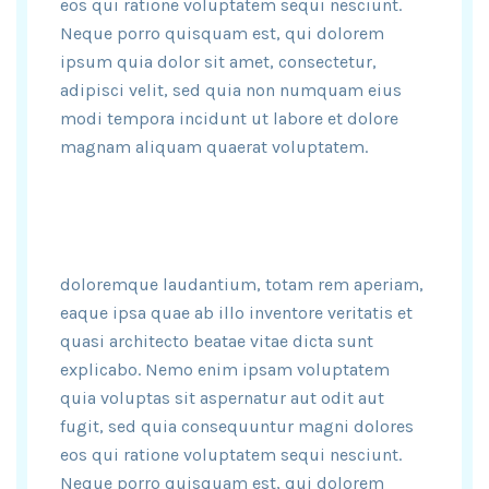
eos qui ratione voluptatem sequi nesciunt.
Neque porro quisquam est, qui dolorem
ipsum quia dolor sit amet, consectetur,
adipisci velit, sed quia non numquam eius
modi tempora incidunt ut labore et dolore
magnam aliquam quaerat voluptatem.
doloremque laudantium, totam rem aperiam,
eaque ipsa quae ab illo inventore veritatis et
quasi architecto beatae vitae dicta sunt
explicabo. Nemo enim ipsam voluptatem
quia voluptas sit aspernatur aut odit aut
fugit, sed quia consequuntur magni dolores
eos qui ratione voluptatem sequi nesciunt.
Neque porro quisquam est, qui dolorem