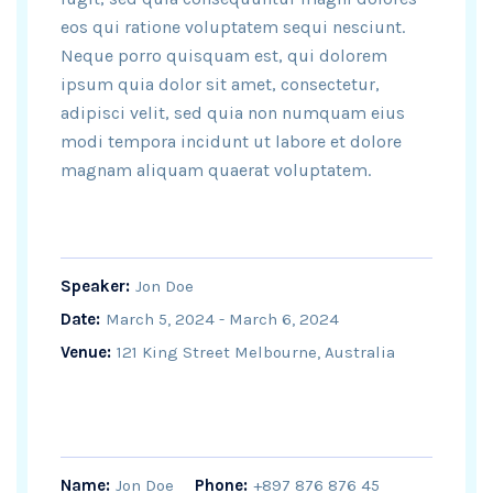
eos qui ratione voluptatem sequi nesciunt.
Neque porro quisquam est, qui dolorem
ipsum quia dolor sit amet, consectetur,
adipisci velit, sed quia non numquam eius
modi tempora incidunt ut labore et dolore
magnam aliquam quaerat voluptatem.
Speaker:
Jon Doe
Date:
March 5, 2024 - March 6, 2024
Venue:
121 King Street Melbourne, Australia
Name:
Jon Doe
Phone:
+897 876 876 45