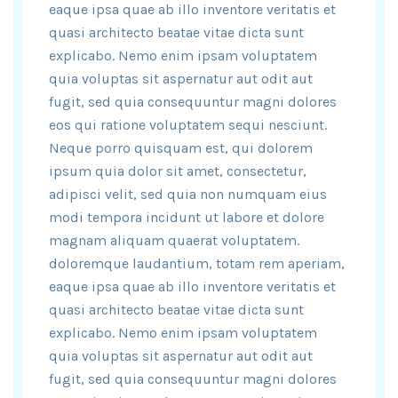
eaque ipsa quae ab illo inventore veritatis et
quasi architecto beatae vitae dicta sunt
explicabo. Nemo enim ipsam voluptatem
quia voluptas sit aspernatur aut odit aut
fugit, sed quia consequuntur magni dolores
eos qui ratione voluptatem sequi nesciunt.
Neque porro quisquam est, qui dolorem
ipsum quia dolor sit amet, consectetur,
adipisci velit, sed quia non numquam eius
modi tempora incidunt ut labore et dolore
magnam aliquam quaerat voluptatem.
doloremque laudantium, totam rem aperiam,
eaque ipsa quae ab illo inventore veritatis et
quasi architecto beatae vitae dicta sunt
explicabo. Nemo enim ipsam voluptatem
quia voluptas sit aspernatur aut odit aut
fugit, sed quia consequuntur magni dolores