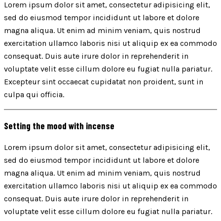
Lorem ipsum dolor sit amet, consectetur adipisicing elit,
sed do eiusmod tempor incididunt ut labore et dolore
magna aliqua. Ut enim ad minim veniam, quis nostrud
exercitation ullamco laboris nisi ut aliquip ex ea commodo
consequat. Duis aute irure dolor in reprehenderit in
voluptate velit esse cillum dolore eu fugiat nulla pariatur.
Excepteur sint occaecat cupidatat non proident, sunt in
culpa qui officia.
Setting the mood with incense
Lorem ipsum dolor sit amet, consectetur adipisicing elit,
sed do eiusmod tempor incididunt ut labore et dolore
magna aliqua. Ut enim ad minim veniam, quis nostrud
exercitation ullamco laboris nisi ut aliquip ex ea commodo
consequat. Duis aute irure dolor in reprehenderit in
voluptate velit esse cillum dolore eu fugiat nulla pariatur.