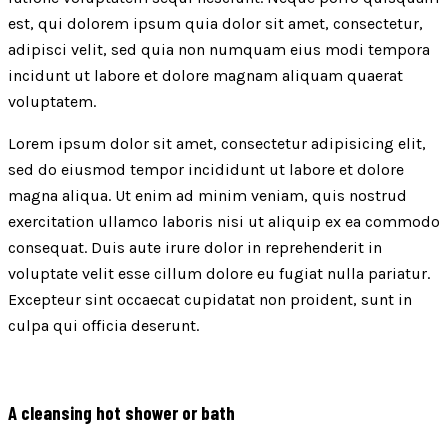
est, qui dolorem ipsum quia dolor sit amet, consectetur,
adipisci velit, sed quia non numquam eius modi tempora
incidunt ut labore et dolore magnam aliquam quaerat
voluptatem.
Lorem ipsum dolor sit amet, consectetur adipisicing elit,
sed do eiusmod tempor incididunt ut labore et dolore
magna aliqua. Ut enim ad minim veniam, quis nostrud
exercitation ullamco laboris nisi ut aliquip ex ea commodo
consequat. Duis aute irure dolor in reprehenderit in
voluptate velit esse cillum dolore eu fugiat nulla pariatur.
Excepteur sint occaecat cupidatat non proident, sunt in
culpa qui officia deserunt.
A cleansing hot shower or bath