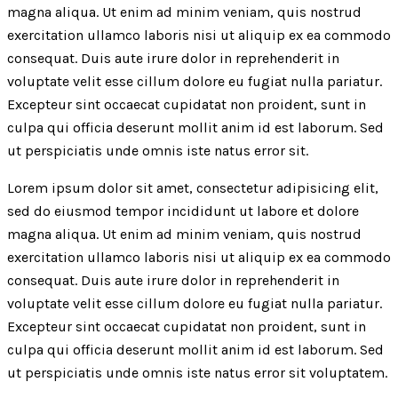
magna aliqua. Ut enim ad minim veniam, quis nostrud
exercitation ullamco laboris nisi ut aliquip ex ea commodo
consequat. Duis aute irure dolor in reprehenderit in
voluptate velit esse cillum dolore eu fugiat nulla pariatur.
Excepteur sint occaecat cupidatat non proident, sunt in
culpa qui officia deserunt mollit anim id est laborum. Sed
ut perspiciatis unde omnis iste natus error sit.
Lorem ipsum dolor sit amet, consectetur adipisicing elit,
sed do eiusmod tempor incididunt ut labore et dolore
magna aliqua. Ut enim ad minim veniam, quis nostrud
exercitation ullamco laboris nisi ut aliquip ex ea commodo
consequat. Duis aute irure dolor in reprehenderit in
voluptate velit esse cillum dolore eu fugiat nulla pariatur.
Excepteur sint occaecat cupidatat non proident, sunt in
culpa qui officia deserunt mollit anim id est laborum. Sed
ut perspiciatis unde omnis iste natus error sit voluptatem.