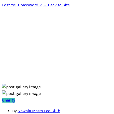
Lost Your password ?
← Back to Site
Charity
By
Nawala Metro Leo Club