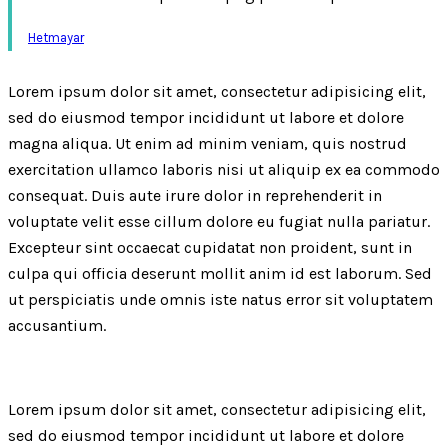
Hetmayar
Lorem ipsum dolor sit amet, consectetur adipisicing elit,
sed do eiusmod tempor incididunt ut labore et dolore
magna aliqua. Ut enim ad minim veniam, quis nostrud
exercitation ullamco laboris nisi ut aliquip ex ea commodo
consequat. Duis aute irure dolor in reprehenderit in
voluptate velit esse cillum dolore eu fugiat nulla pariatur.
Excepteur sint occaecat cupidatat non proident, sunt in
culpa qui officia deserunt mollit anim id est laborum. Sed
ut perspiciatis unde omnis iste natus error sit voluptatem
accusantium.
Lorem ipsum dolor sit amet, consectetur adipisicing elit,
sed do eiusmod tempor incididunt ut labore et dolore