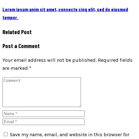
Lorem ipsum anim sit amet, consecte cing elit, sed do eiusmod
tempor.
Related Post
Post a Comment
Your email address will not be published.
Required fields
are marked
*
Save my name, email, and website in this browser for